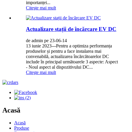
importanței...
Citeşte mai mult
Actualizare stații de încărcare EV DC
de admin pe 23-06-14
13 iunie 2023---Pentru a optimiza performanța
produselor și pentru a face instalarea mai
convenabilă, actualizarea încărcătoarelor DC
include în principal următoarele 3 aspecte: Aspect
- Noul aspect al dispozitivului DC...
Citeşte mai mult
Acasă
Acasă
Produse