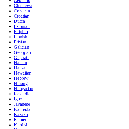
Cebuano
Chichewa
Corsican
Croatian
Dutch
Estonian
Filipino
Finnish
Frisian
Galician
Georgian
Gujarati
Haitian
Hausa
Hawaiian
Hebrew
Hmong
Hungarian
Icelandic
Igbo
Javanese
Kannada
Kazakh
Khmer
Kurdish